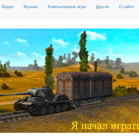
Видео
Музыка
Компьютерные игры
Другое
О сайте