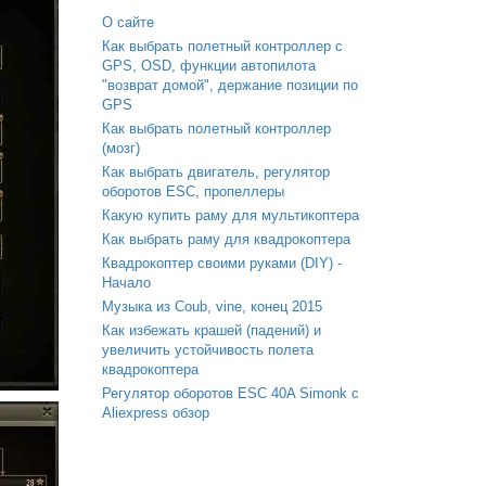
О сайте
Как выбрать полетный контроллер с
GPS, OSD, функции автопилота
"возврат домой", держание позиции по
GPS
Как выбрать полетный контроллер
(мозг)
Как выбрать двигатель, регулятор
оборотов ESC, пропеллеры
Какую купить раму для мультикоптера
Как выбрать раму для квадрокоптера
Квадрокоптер своими руками (DIY) -
Начало
Музыка из Coub, vine, конец 2015
Как избежать крашей (падений) и
увеличить устойчивость полета
квадрокоптера
Регулятор оборотов ESC 40A Simonk с
Aliexpress обзор