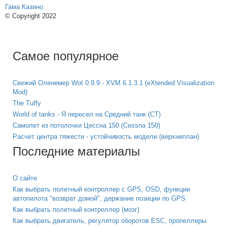
Гама Казино
© Copyright 2022
Самое популярное
Свежий Оленемер Wot 0.9.9 - XVM 6.1.3.1 (eXtended Visualization
Mod)
The Tuffy
World of tanks - Я пересел на Средний танк (СТ)
Самолет из потолочки Цессна 150 (Cessna 150)
Расчет центра тяжести - устойчивость модели (верхнеплан)
Последние материалы
О сайте
Как выбрать полетный контроллер с GPS, OSD, функции
автопилота "возврат домой", держание позиции по GPS
Как выбрать полетный контроллер (мозг)
Как выбрать двигатель, регулятор оборотов ESC, пропеллеры