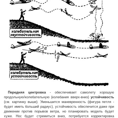
Передняя центровка
- обеспечивает самолету хорошую
продольную/колебательную (колебания вверх-вниз)
устойчивость
(см. картинку выше). Уменьшится маневренность (фигура петля -
будет иметь больший радиус), устойчивость обеспечится даже при
движении против порывов ветра, но планировать модель будет
хуже. Нос будет стремиться вниз, потребуется корректировка