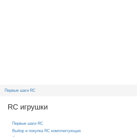
Первые шаги RC
RC игрушки
Первые шаги RC
Выбор и покупка RC комплектующих