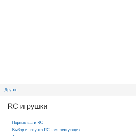
Другое
RC игрушки
Первые шаги RC
Выбор и покупка RC комплектующих