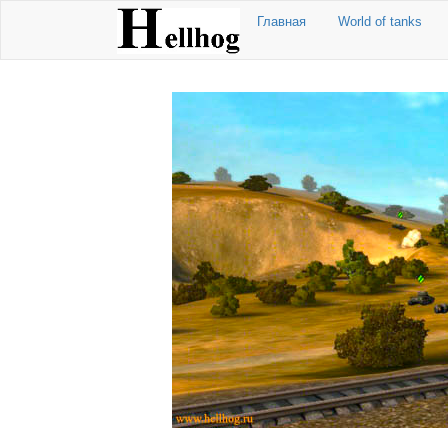
Главная
World of tanks