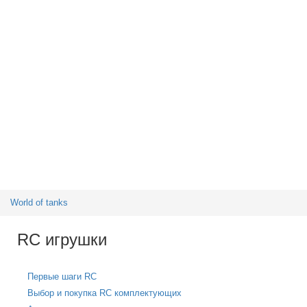
World of tanks
RC игрушки
Первые шаги RC
Выбор и покупка RC комплектующих