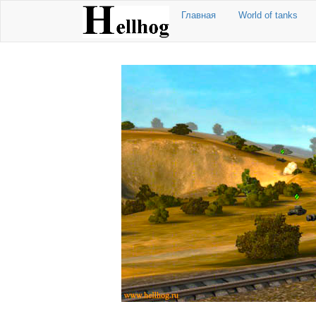
Главная
World of tanks