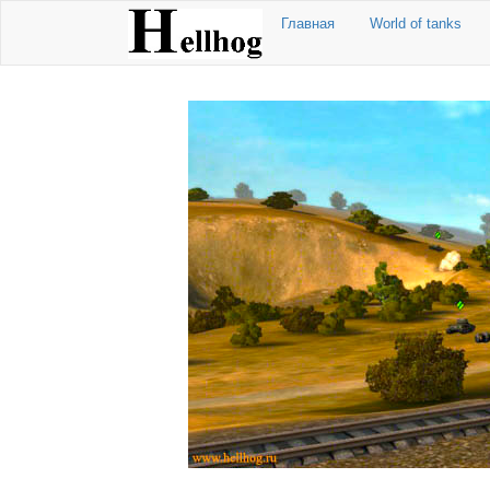
Главная
World of tanks