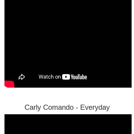
Carly Comando - Everyday