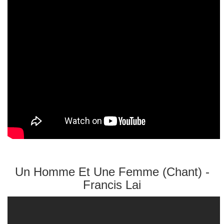
Un Homme Et Une Femme (Chant) -
Francis Lai