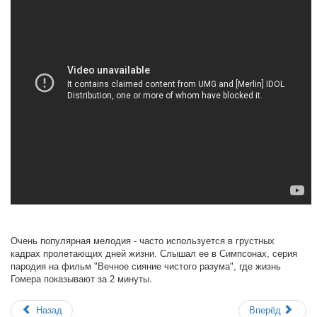
Очень популярная мелодия - часто используется в грустных
кадрах пролетающих дней жизни. Слышал ее в Симпсонах, серия
пародия на фильм "Вечное сияние чистого разума", где жизнь
Гомера показывают за 2 минуты.
Назад
Вперёд