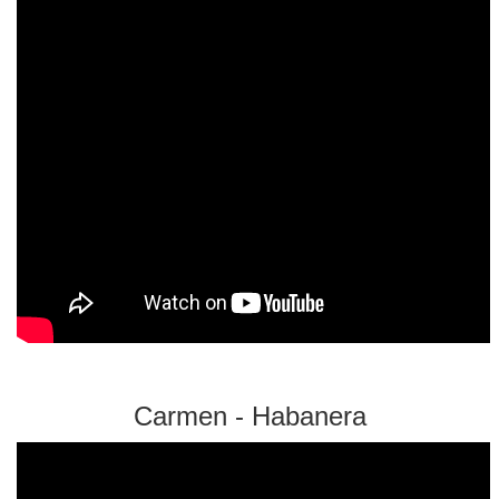
Carmen - Habanera