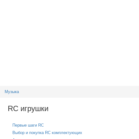
Музыка
RC игрушки
Первые шаги RC
Выбор и покупка RC комплектующих