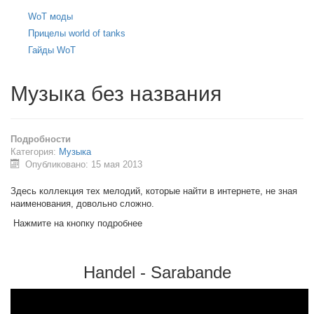
WoT моды
Прицелы world of tanks
Гайды WoT
Музыка без названия
Подробности
Категория:
Музыка
Опубликовано: 15 мая 2013
Здесь коллекция тех мелодий, которые найти в интернете, не зная
наименования, довольно сложно.
Нажмите на кнопку подробнее
Handel - Sarabande